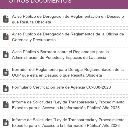
OTROS DOCUMENTOS
Aviso Público de Derogación de Reglamentación en Desuso o

que Resulta Obsoleta
Aviso Público de Derogación de Reglamentos de la Oficina de

Gerencia y Presupuesto
Aviso Público y Borrador sobre el Reglamento para la

Administración de Periodos y Espacios de Lactancia
Borrador del Reglamento para Derogar Reglamentación de la

OGP que está en Desuso o que Resulta Obsoleta

Formulario Certificación Jefe de Agencia CC-008-2023
Informe de Solicitudes “Ley de Transparencia y Procedimiento

Expedito para el Acceso a la Información Pública" Año 2025
Informe de Solicitudes “Ley de Transparencia y Procedimiento

Expedito para el Acceso a la Información Pública" Año 2026