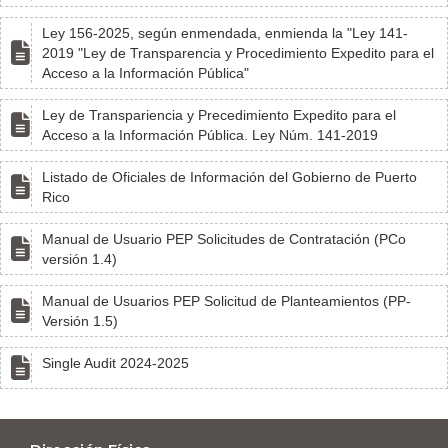
Ley 156-2025, según enmendada, enmienda la "Ley 141-

2019 "Ley de Transparencia y Procedimiento Expedito para el
Acceso a la Información Pública"
Ley de Transpariencia y Precedimiento Expedito para el

Acceso a la Información Pública. Ley Núm. 141-2019
Listado de Oficiales de Información del Gobierno de Puerto

Rico
Manual de Usuario PEP Solicitudes de Contratación (PCo

versión 1.4)
Manual de Usuarios PEP Solicitud de Planteamientos (PP-

Versión 1.5)

Single Audit 2024-2025